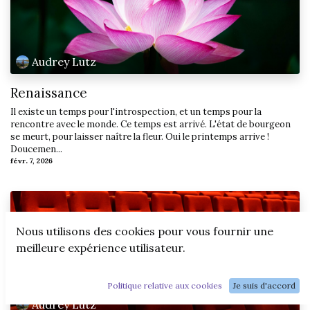
Audrey Lutz
Renaissance
Il existe un temps pour l'introspection, et un temps pour la
rencontre avec le monde. Ce temps est arrivé. L'état de bourgeon
se meurt, pour laisser naître la fleur. Oui le printemps arrive !
Doucemen...
févr. 7, 2026
Nous utilisons des cookies pour vous fournir une
meilleure expérience utilisateur.
Politique relative aux cookies
Je suis d'accord
Audrey Lutz